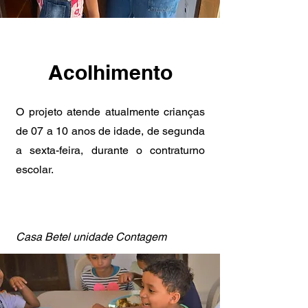
Acolhimento
O projeto atende atualmente crianças
de 07 a 10 anos de idade, de segunda
a sexta-feira, durante o contraturno
escolar.
Casa Betel unidade Contagem