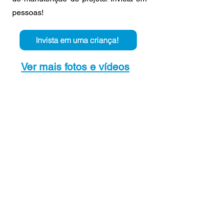
pessoas!
Invista em uma criança!
Ver mais fotos e vídeos