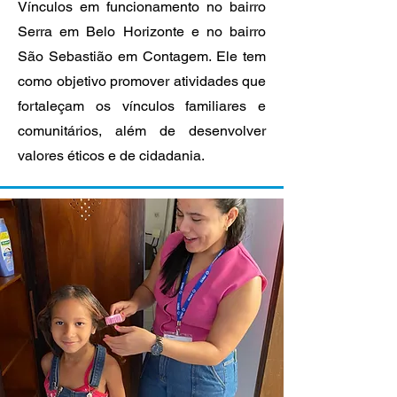
Vínculos em funcionamento no bairro
Serra em Belo Horizonte e no bairro
São Sebastião em Contagem. Ele tem
como objetivo promover atividades que
fortaleçam os vínculos familiares e
comunitários, além de desenvolver
valores éticos e de cidadania.