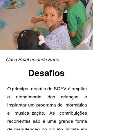
Casa Betel unidade Serra
Desafios
O principal desafio do SCFV é ampliar
o atendimento das crianças e
implantar um programa de informática
e musicalização. As contribuições
recorrentes são é uma grande forma
de manutenção do projeto. Invista em