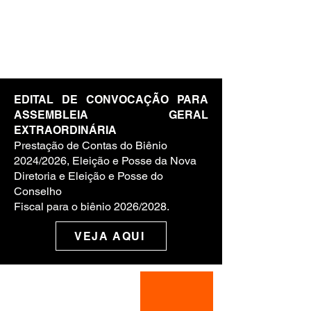
EDITAL DE CONVOCAÇÃO PARA
ASSEMBLEIA GERAL
EXTRAORDINÁRIA
Prestação de Contas do Biênio
2024/2026, Eleição e Posse da Nova
Diretoria e Eleição e Posse do
Conselho
Fiscal para o biênio 2026/2028.
VEJA AQUI