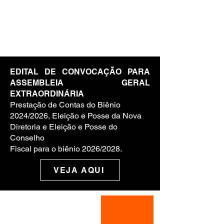
EDITAL DE CONVOCAÇÃO PARA
ASSEMBLEIA GERAL
EXTRAORDINÁRIA
Prestação de Contas do Biênio
2024/2026, Eleição e Posse da Nova
Diretoria e Eleição e Posse do
Conselho
Fiscal para o biênio 2026/2028.
VEJA AQUI