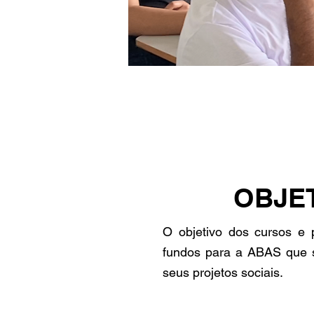
OBJE
O objetivo dos cursos e 
fundos para a ABAS que 
seus projetos sociais.