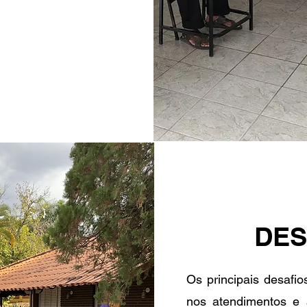
DES
Os principais desafi
nos atendimentos e 