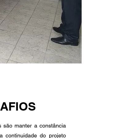
AFIOS
os são manter a constância
a continuidade do projeto