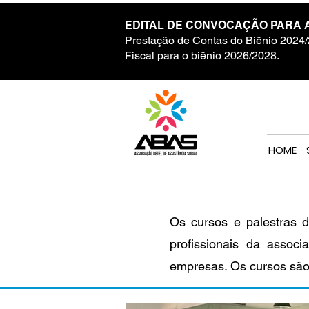
EDITAL DE CONVOCAÇÃO PARA 
Prestação de Contas do Biênio 2024/
Fiscal para o biênio 2026/2028.
HOME
Os cursos e palestras d
profissionais da associ
empresas. Os cursos são