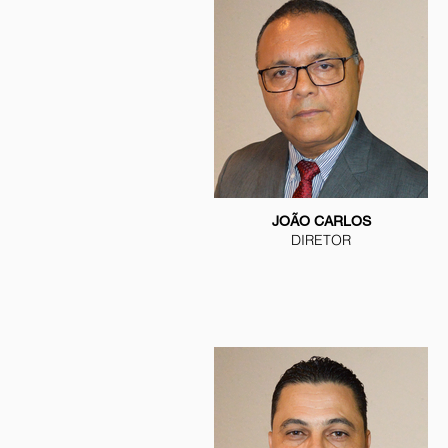
JOÃO CARLOS
DIRETOR