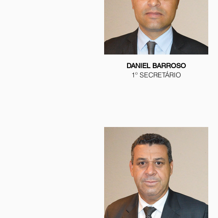
DANIEL BARROSO
1º SECRETÁRIO