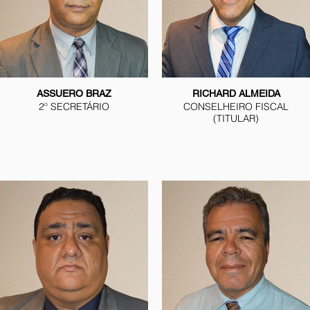
ASSUERO BRAZ
RICHARD ALMEIDA
2º SECRETÁRIO
CONSELHEIRO FISCAL
(TITULAR)