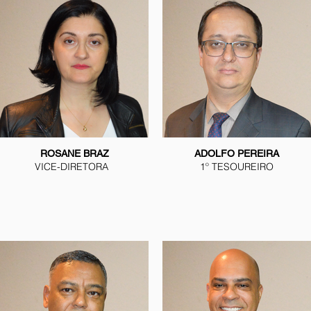
ROSANE BRAZ
ADOLFO PEREIRA
VICE-DIRETORA
1º TESOUREIRO