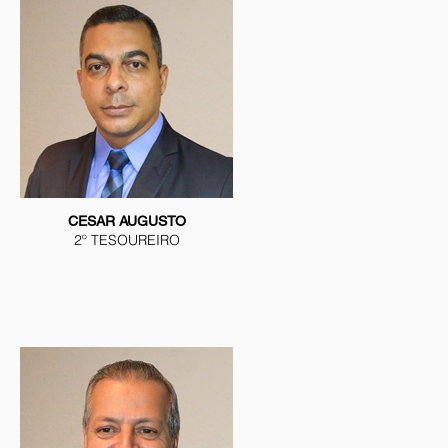
CESAR AUGUSTO
2º TESOUREIRO