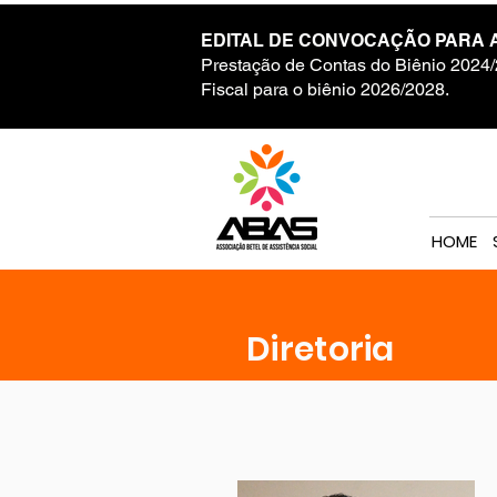
EDITAL DE CONVOCAÇÃO PARA 
Prestação de Contas do Biênio 2024/
Fiscal para o biênio 2026/2028.
HOME
Diretoria