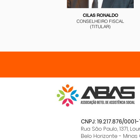
CILAS RONALDO
CONSELHEIRO FISCAL
(TITULAR)
CNPJ: 19.217.876/0001-
Rua São Paulo, 1371, Lo
Belo Horizonte - Minas